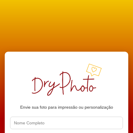
Envie sua foto para impressão ou personalização