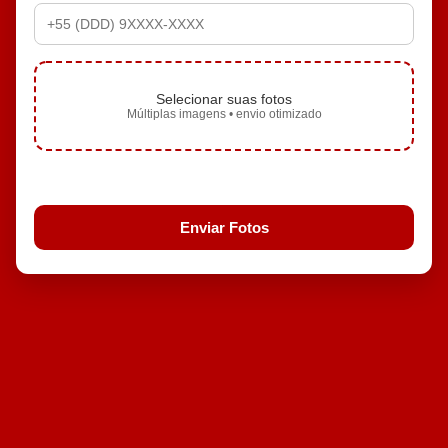
Selecionar suas fotos
Múltiplas imagens • envio otimizado
Enviar Fotos